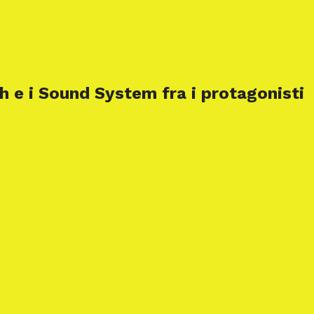
 e i Sound System fra i protagonisti