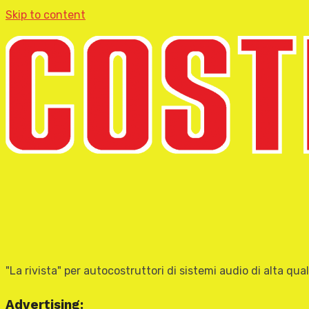
Skip to content
"La rivista" per autocostruttori di sistemi audio di alta qual
Advertising: