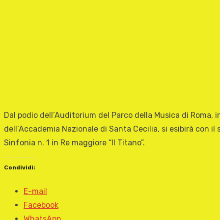
Dal podio dell’Auditorium del Parco della Musica di Roma, 
dell’Accademia Nazionale di Santa Cecilia, si esibirà con il
Sinfonia n. 1 in Re maggiore “Il Titano”.
Condividi:
E-mail
Facebook
WhatsApp