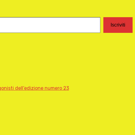
Iscriviti
gonisti dell’edizione numero 23