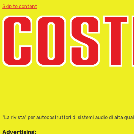
Skip to content
"La rivista" per autocostruttori di sistemi audio di alta qual
Advertising: