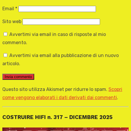
Email
*
Sito web
Avvertimi via email in caso di risposte al mio
commento.
Avvertimi via email alla pubblicazione di un nuovo
articolo.
Questo sito utilizza Akismet per ridurre lo spam.
Scopri
come vengono elaborati i dati derivati dai commenti
.
COSTRUIRE HIFI n. 317 – DICEMBRE 2025