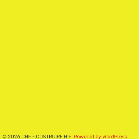
© 2026 CHF - COSTRUIRE HIFI
Powered by WordPress