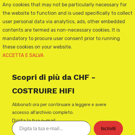
Any cookies that may not be particularly necessary for
the website to function and is used specifically to collect
user personal data via analytics, ads, other embedded
contents are termed as non-necessary cookies. It is
mandatory to procure user consent prior to running
these cookies on your website.
ACCETTA E SALVA
Scopri di più da CHF -
COSTRUIRE HIFI
Abbonati ora per continuare a leggere e avere
accesso all'archivio completo.
Digita la tua e-mail...
Iscriviti