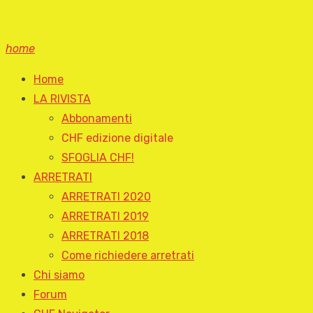
home
Home
LA RIVISTA
Abbonamenti
CHF edizione digitale
SFOGLIA CHF!
ARRETRATI
ARRETRATI 2020
ARRETRATI 2019
ARRETRATI 2018
Come richiedere arretrati
Chi siamo
Forum