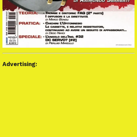
Advertising: