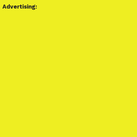
Advertising: