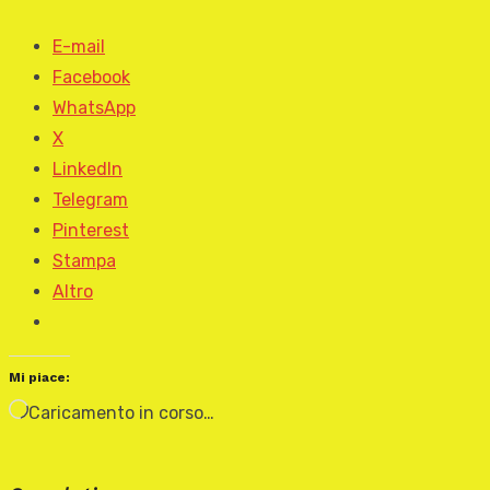
E-mail
Facebook
WhatsApp
X
LinkedIn
Telegram
Pinterest
Stampa
Altro
Mi piace:
Caricamento in corso…