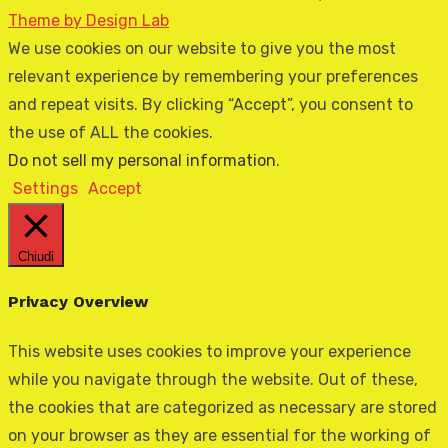
Theme by Design Lab
We use cookies on our website to give you the most
relevant experience by remembering your preferences
and repeat visits. By clicking “Accept”, you consent to
the use of ALL the cookies.
Do not sell my personal information
.
Settings
Accept
Chiudi
Privacy Overview
This website uses cookies to improve your experience
while you navigate through the website. Out of these,
the cookies that are categorized as necessary are stored
on your browser as they are essential for the working of