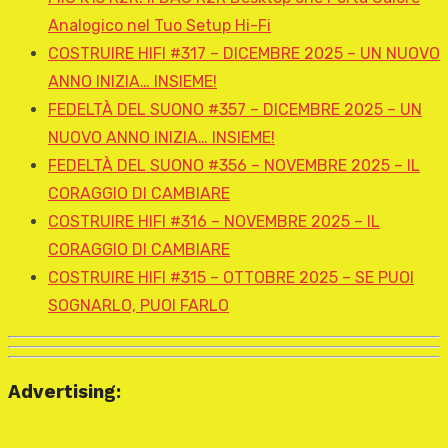
Analogico nel Tuo Setup Hi-Fi
COSTRUIRE HIFI #317 – DICEMBRE 2025 – UN NUOVO
ANNO INIZIA… INSIEME!
FEDELTÀ DEL SUONO #357 – DICEMBRE 2025 – UN
NUOVO ANNO INIZIA… INSIEME!
FEDELTÀ DEL SUONO #356 – NOVEMBRE 2025 – IL
CORAGGIO DI CAMBIARE
COSTRUIRE HIFI #316 – NOVEMBRE 2025 – IL
CORAGGIO DI CAMBIARE
COSTRUIRE HIFI #315 – OTTOBRE 2025 – SE PUOI
SOGNARLO, PUOI FARLO
Advertising: