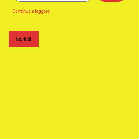
Continua a leggere
Iscriviti