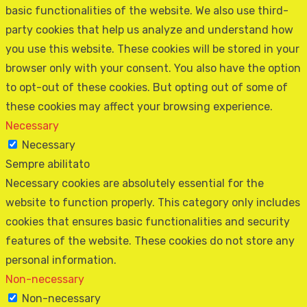
basic functionalities of the website. We also use third-
party cookies that help us analyze and understand how
you use this website. These cookies will be stored in your
browser only with your consent. You also have the option
to opt-out of these cookies. But opting out of some of
these cookies may affect your browsing experience.
Necessary
Necessary
Sempre abilitato
Necessary cookies are absolutely essential for the
website to function properly. This category only includes
cookies that ensures basic functionalities and security
features of the website. These cookies do not store any
personal information.
Non-necessary
Non-necessary