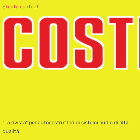
Skip to content
"La rivista" per autocostruttori di sistemi audio di alta
qualità