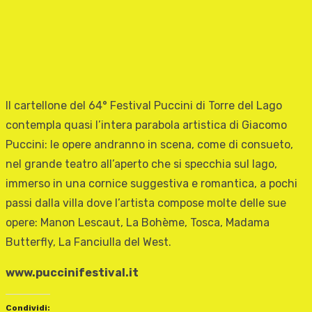
Il cartellone del 64° Festival Puccini di Torre del Lago
contempla quasi l’intera parabola artistica di Giacomo
Puccini: le opere andranno in scena, come di consueto,
nel grande teatro all’aperto che si specchia sul lago,
immerso in una cornice suggestiva e romantica, a pochi
passi dalla villa dove l’artista compose molte delle sue
opere: Manon Lescaut, La Bohème, Tosca, Madama
Butterfly, La Fanciulla del West.
www.puccinifestival.it
Condividi: