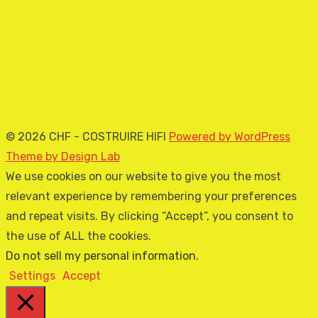
© 2026 CHF - COSTRUIRE HIFI
Powered by WordPress
Theme by Design Lab
We use cookies on our website to give you the most
relevant experience by remembering your preferences
and repeat visits. By clicking “Accept”, you consent to
the use of ALL the cookies.
Do not sell my personal information
.
Settings
Accept