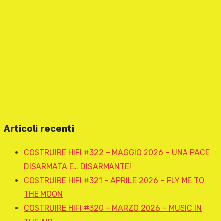
Articoli recenti
COSTRUIRE HIFI #322 – MAGGIO 2026 – UNA PACE
DISARMATA E… DISARMANTE!
COSTRUIRE HIFI #321 – APRILE 2026 – FLY ME TO
THE MOON
COSTRUIRE HIFI #320 – MARZO 2026 – MUSIC IN