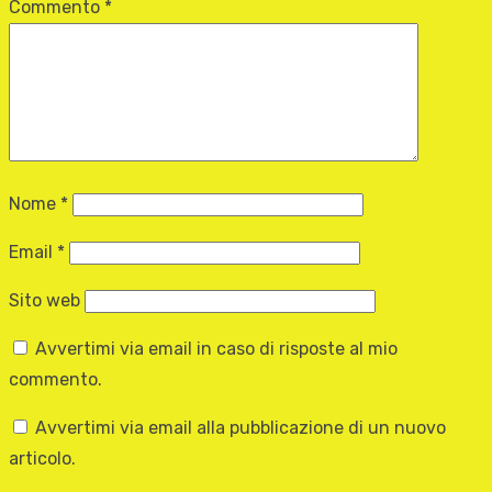
Commento
*
Nome
*
Email
*
Sito web
Avvertimi via email in caso di risposte al mio
commento.
Avvertimi via email alla pubblicazione di un nuovo
articolo.