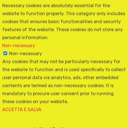
Necessary cookies are absolutely essential for the
website to function properly. This category only includes
cookies that ensures basic functionalities and security
features of the website. These cookies do not store any
personal information.
Non-necessary
Non-necessary
Any cookies that may not be particularly necessary for
the website to function and is used specifically to collect
user personal data via analytics, ads, other embedded
contents are termed as non-necessary cookies. It is
mandatory to procure user consent prior to running
these cookies on your website.
ACCETTA E SALVA