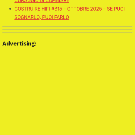
CORAGGIO DI CAMBIARE
COSTRUIRE HIFI #315 – OTTOBRE 2025 – SE PUOI
SOGNARLO, PUOI FARLO
Advertising: