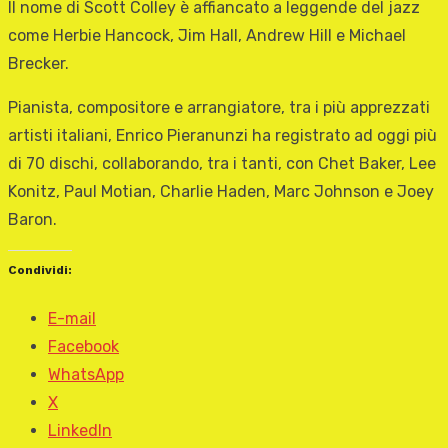
Il nome di Scott Colley è affiancato a leggende del jazz
come Herbie Hancock, Jim Hall, Andrew Hill e Michael
Brecker.
Pianista, compositore e arrangiatore, tra i più apprezzati
artisti italiani, Enrico Pieranunzi ha registrato ad oggi più
di 70 dischi, collaborando, tra i tanti, con Chet Baker, Lee
Konitz, Paul Motian, Charlie Haden, Marc Johnson e Joey
Baron.
Condividi:
E-mail
Facebook
WhatsApp
X
LinkedIn