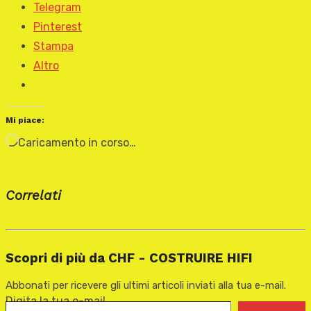
Telegram
Pinterest
Stampa
Altro
Mi piace:
Caricamento in corso…
Correlati
Scopri di più da CHF - COSTRUIRE HIFI
Abbonati per ricevere gli ultimi articoli inviati alla tua e-mail.
Digita la tua e-mail...