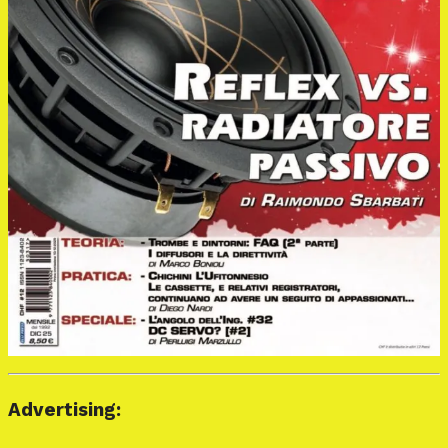
Advertising: