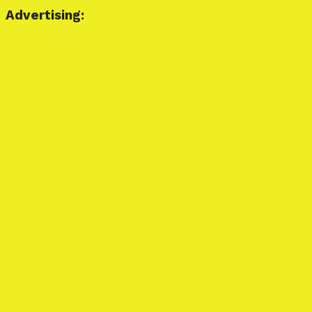
Advertising: