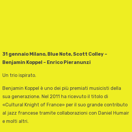
31 gennaio Milano, Blue Note, Scott Colley –
Benjamin Koppel – Enrico Pieranunzi
Un trio ispirato.
Benjamin Koppel è uno dei più premiati musicisti della
sua generazione. Nel 2011 ha ricevuto il titolo di
«Cultural Knight of France» per il suo grande contributo
al jazz francese tramite collaborazioni con Daniel Humair
e molti altri.