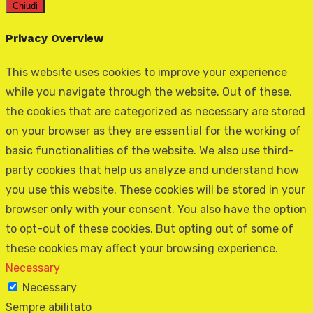
Chiudi
Privacy Overview
This website uses cookies to improve your experience
while you navigate through the website. Out of these,
the cookies that are categorized as necessary are stored
on your browser as they are essential for the working of
basic functionalities of the website. We also use third-
party cookies that help us analyze and understand how
you use this website. These cookies will be stored in your
browser only with your consent. You also have the option
to opt-out of these cookies. But opting out of some of
these cookies may affect your browsing experience.
Necessary
Necessary
Sempre abilitato