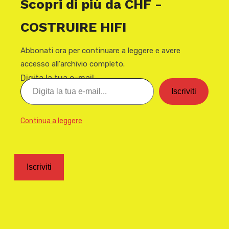
Scopri di più da CHF -
COSTRUIRE HIFI
Abbonati ora per continuare a leggere e avere
accesso all'archivio completo.
Digita la tua e-mail...
Iscriviti
Continua a leggere
Iscriviti