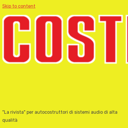
Skip to content
"La rivista" per autocostruttori di sistemi audio di alta
qualità