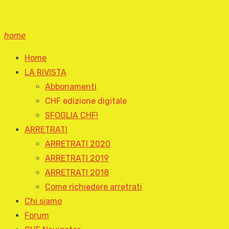
home
Home
LA RIVISTA
Abbonamenti
CHF edizione digitale
SFOGLIA CHF!
ARRETRATI
ARRETRATI 2020
ARRETRATI 2019
ARRETRATI 2018
Come richiedere arretrati
Chi siamo
Forum