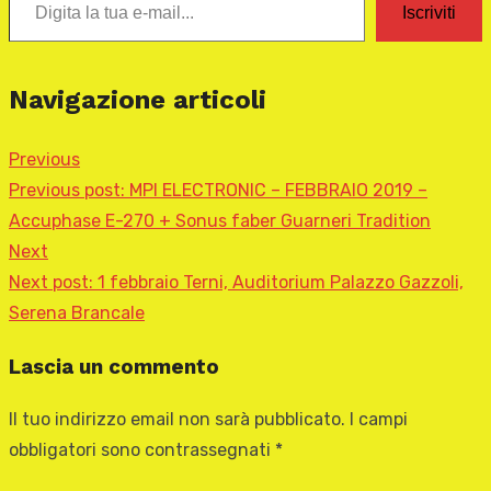
Iscriviti
Navigazione articoli
Previous
Previous post:
MPI ELECTRONIC – FEBBRAIO 2019 –
Accuphase E-270 + Sonus faber Guarneri Tradition
Next
Next post:
1 febbraio Terni, Auditorium Palazzo Gazzoli,
Serena Brancale
Lascia un commento
Il tuo indirizzo email non sarà pubblicato.
I campi
obbligatori sono contrassegnati
*