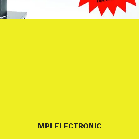
MPI ELECTRONIC