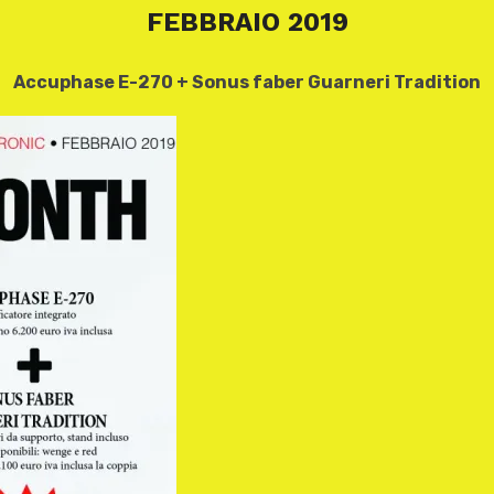
FEBBRAIO 2019
Accuphase E-270 + Sonus faber Guarneri Tradition