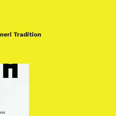
eri Tradition