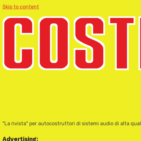
Skip to content
"La rivista" per autocostruttori di sistemi audio di alta qual
Advertising: