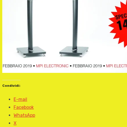
Condividi:
E-mail
Facebook
WhatsApp
X