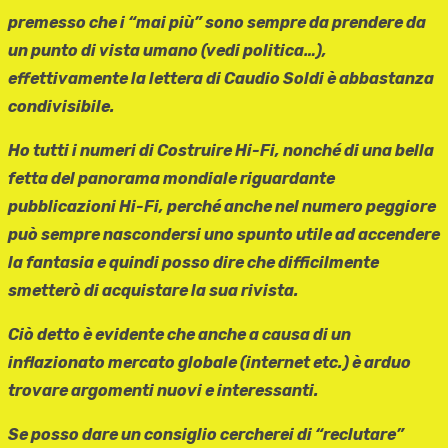
premesso che i “mai più” sono sempre da prendere da
un punto di vista umano (vedi politica…),
effettivamente la lettera di Caudio Soldi è abbastanza
condivisibile.
Ho tutti i numeri di Costruire Hi-Fi, nonché di una bella
fetta del panorama mondiale riguardante
pubblicazioni Hi-Fi, perché anche nel numero peggiore
può sempre nascondersi uno spunto utile ad accendere
la fantasia e quindi posso dire che difficilmente
smetterò di acquistare la sua rivista.
Ciò detto è evidente che anche a causa di un
inflazionato mercato globale (internet etc.) è arduo
trovare argomenti nuovi e interessanti.
Se posso dare un consiglio cercherei di “reclutare”