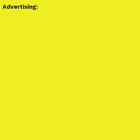
Advertising: