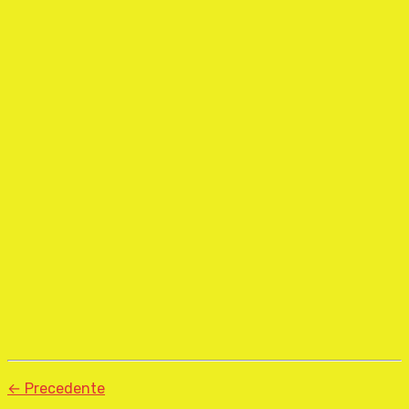
← Precedente