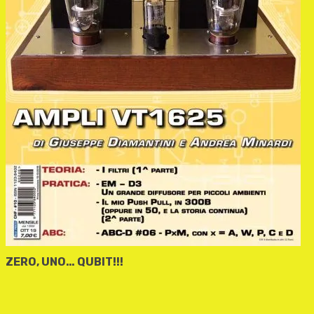
ZERO, UNO… QUBIT!!!