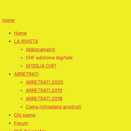
home
Home
LA RIVISTA
Abbonamenti
CHF edizione digitale
SFOGLIA CHF!
ARRETRATI
ARRETRATI 2020
ARRETRATI 2019
ARRETRATI 2018
Come richiedere arretrati
Chi siamo
Forum