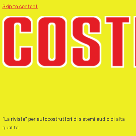
Skip to content
"La rivista" per autocostruttori di sistemi audio di alta
qualità