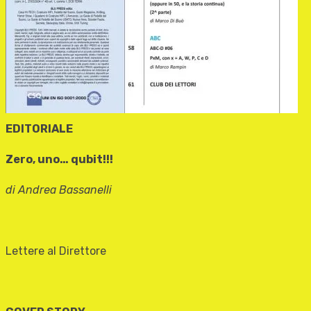
EDITORIALE
Zero, uno… qubit!!!
di Andrea Bassanelli
Lettere al Direttore