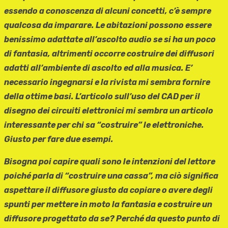
essendo a conoscenza di alcuni concetti, c’è sempre
qualcosa da imparare. Le abitazioni possono essere
benissimo adattate all’ascolto audio se si ha un poco
di fantasia, altrimenti occorre costruire dei diffusori
adatti all’ambiente di ascolto ed alla musica. E’
necessario ingegnarsi e la rivista mi sembra fornire
della ottime basi. L’articolo sull’uso del CAD per il
disegno dei circuiti elettronici mi sembra un articolo
interessante per chi sa “costruire” le elettroniche.
Giusto per fare due esempi.
Bisogna poi capire quali sono le intenzioni del lettore
poiché parla di “costruire una cassa”, ma ciò significa
aspettare il diffusore giusto da copiare o avere degli
spunti per mettere in moto la fantasia e costruire un
diffusore progettato da se? Perché da questo punto di