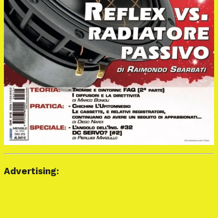
Advertising: