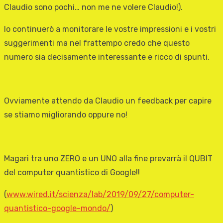
Claudio sono pochi… non me ne volere Claudio!).
Io continuerò a monitorare le vostre impressioni e i vostri
suggerimenti ma nel frattempo credo che questo
numero sia decisamente interessante e ricco di spunti.
Ovviamente attendo da Claudio un feedback per capire
se stiamo migliorando oppure no!
Magari tra uno ZERO e un UNO alla fine prevarrà il QUBIT
del computer quantistico di Google!!
(
www.wired.it/scienza/lab/2019/09/27/computer-
quantistico-google-mondo/
)