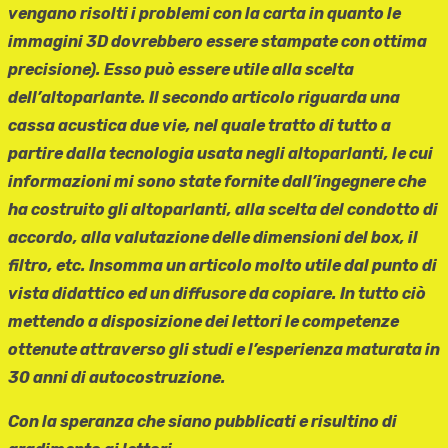
vengano risolti i problemi con la carta in quanto le
immagini 3D dovrebbero essere stampate con ottima
precisione). Esso può essere utile alla scelta
dell’altoparlante. Il secondo articolo riguarda una
cassa acustica due vie, nel quale tratto di tutto a
partire dalla tecnologia usata negli altoparlanti, le cui
informazioni mi sono state fornite dall’ingegnere che
ha costruito gli altoparlanti, alla scelta del condotto di
accordo, alla valutazione delle dimensioni del box, il
filtro, etc. Insomma un articolo molto utile dal punto di
vista didattico ed un diffusore da copiare. In tutto ciò
mettendo a disposizione dei lettori le competenze
ottenute attraverso gli studi e l’esperienza maturata in
30 anni di autocostruzione.
Con la speranza che siano pubblicati e risultino di