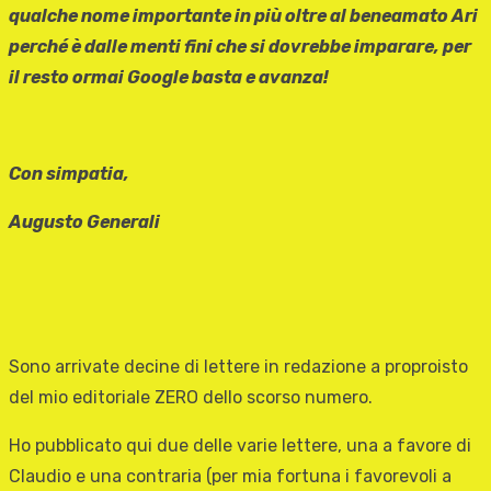
qualche nome importante in più oltre al beneamato Ari
perché è dalle menti fini che si dovrebbe imparare, per
il resto ormai Google basta e avanza!
Con simpatia,
Augusto Generali
Sono arrivate decine di lettere in redazione a proproisto
del mio editoriale ZERO dello scorso numero.
Ho pubblicato qui due delle varie lettere, una a favore di
Claudio e una contraria (per mia fortuna i favorevoli a