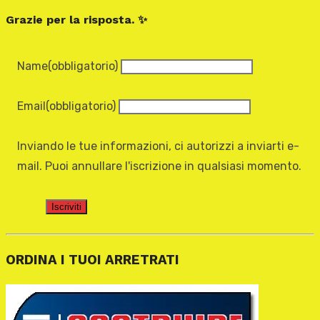
Grazie per la risposta. ✨
Name
(obbligatorio)
Email
(obbligatorio)
Inviando le tue informazioni, ci autorizzi a inviarti e-
mail. Puoi annullare l'iscrizione in qualsiasi momento.
Iscriviti
ORDINA I TUOI ARRETRATI