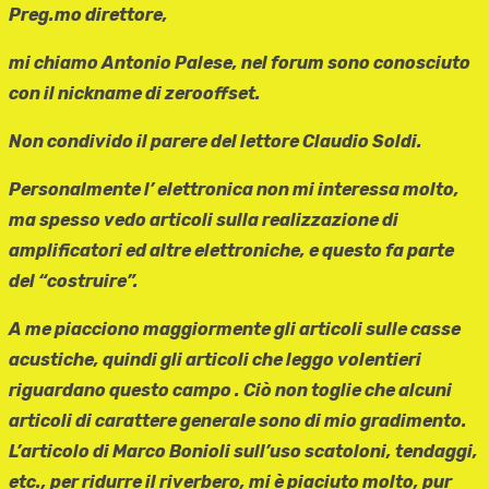
Preg.mo direttore,
mi chiamo Antonio Palese, nel forum sono conosciuto
con il nickname di zerooffset.
Non condivido il parere del lettore Claudio Soldi.
Personalmente l’ elettronica non mi interessa molto,
ma spesso vedo articoli sulla realizzazione di
amplificatori ed altre elettroniche, e questo fa parte
del “costruire”.
A me piacciono maggiormente gli articoli sulle casse
acustiche, quindi gli articoli che leggo volentieri
riguardano questo campo . Ciò non toglie che alcuni
articoli di carattere generale sono di mio gradimento.
L’articolo di Marco Bonioli sull’uso scatoloni, tendaggi,
etc., per ridurre il riverbero, mi è piaciuto molto, pur