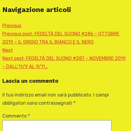
Navigazione articoli
Previous
Previous post:
FEDELTÀ DEL SUONO #286 – OTTOBRE
2019 – IL GRIGIO TRA IL BIANCO E IL NERO
Next
Next post:
FEDELTÀ DEL SUONO #287 – NOVEMBRE 2019
– DALL’11/9 AL 9/11…
Lascia un commento
Il tuo indirizzo email non sarà pubblicato.
I campi
obbligatori sono contrassegnati
*
Commento
*