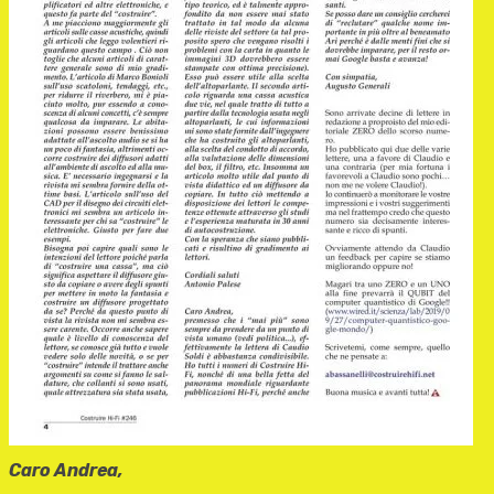
Caro Andrea,