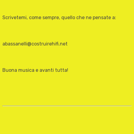
Scrivetemi, come sempre, quello che ne pensate a:
abassanelli@costruirehifi.net
Buona musica e avanti tutta!