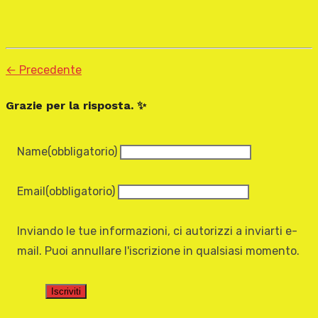
← Precedente
Grazie per la risposta. ✨
Name
(obbligatorio)
Email
(obbligatorio)
Inviando le tue informazioni, ci autorizzi a inviarti e-
mail. Puoi annullare l'iscrizione in qualsiasi momento.
Iscriviti