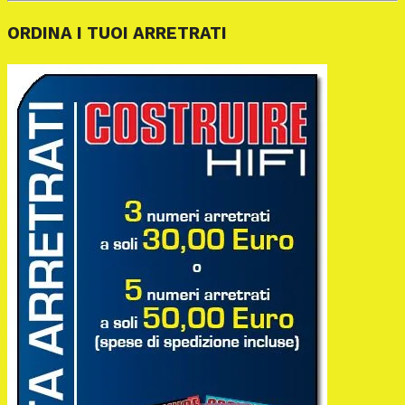
ORDINA I TUOI ARRETRATI