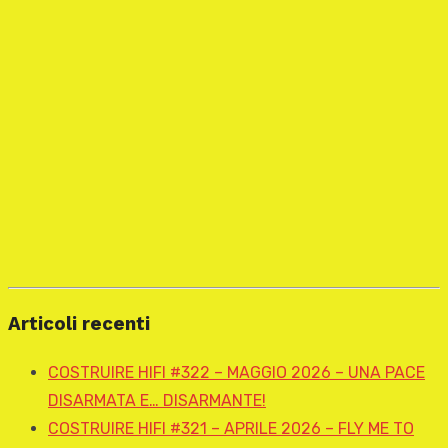
Articoli recenti
COSTRUIRE HIFI #322 – MAGGIO 2026 – UNA PACE
DISARMATA E… DISARMANTE!
COSTRUIRE HIFI #321 – APRILE 2026 – FLY ME TO