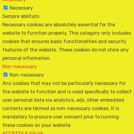
Necessary
Sempre abilitato
Necessary cookies are absolutely essential for the
website to function properly. This category only includes
cookies that ensures basic functionalities and security
features of the website. These cookies do not store any
personal information.
Non-necessary
Non-necessary
Any cookies that may not be particularly necessary for
the website to function and is used specifically to collect
user personal data via analytics, ads, other embedded
contents are termed as non-necessary cookies. It is
mandatory to procure user consent prior to running
these cookies on your website.
ACCETTA E SALVA