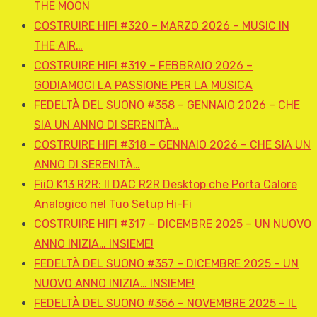
THE MOON
COSTRUIRE HIFI #320 – MARZO 2026 – MUSIC IN
THE AIR…
COSTRUIRE HIFI #319 – FEBBRAIO 2026 –
GODIAMOCI LA PASSIONE PER LA MUSICA
FEDELTÀ DEL SUONO #358 – GENNAIO 2026 – CHE
SIA UN ANNO DI SERENITÀ…
COSTRUIRE HIFI #318 – GENNAIO 2026 – CHE SIA UN
ANNO DI SERENITÀ…
FiiO K13 R2R: Il DAC R2R Desktop che Porta Calore
Analogico nel Tuo Setup Hi-Fi
COSTRUIRE HIFI #317 – DICEMBRE 2025 – UN NUOVO
ANNO INIZIA… INSIEME!
FEDELTÀ DEL SUONO #357 – DICEMBRE 2025 – UN
NUOVO ANNO INIZIA… INSIEME!
FEDELTÀ DEL SUONO #356 – NOVEMBRE 2025 – IL