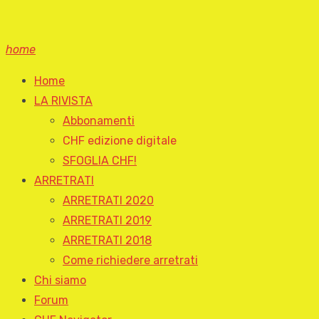
home
Home
LA RIVISTA
Abbonamenti
CHF edizione digitale
SFOGLIA CHF!
ARRETRATI
ARRETRATI 2020
ARRETRATI 2019
ARRETRATI 2018
Come richiedere arretrati
Chi siamo
Forum