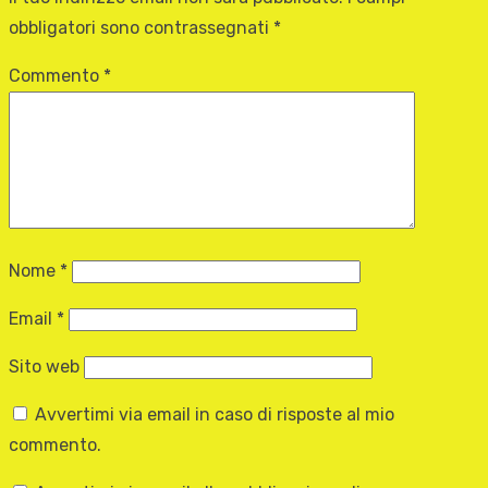
obbligatori sono contrassegnati
*
Commento
*
Nome
*
Email
*
Sito web
Avvertimi via email in caso di risposte al mio
commento.