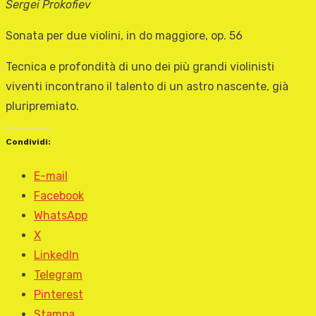
Sergei Prokofiev
Sonata per due violini, in do maggiore, op. 56
Tecnica e profondità di uno dei più grandi violinisti
viventi incontrano il talento di un astro nascente, già
pluripremiato.
Condividi:
E-mail
Facebook
WhatsApp
X
LinkedIn
Telegram
Pinterest
Stampa