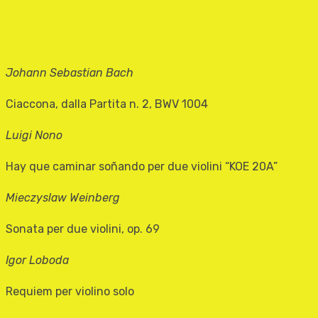
Johann Sebastian Bach
Ciaccona, dalla Partita n. 2, BWV 1004
Luigi Nono
Hay que caminar soñando per due violini “KOE 20A”
Mieczyslaw Weinberg
Sonata per due violini, op. 69
Igor Loboda
Requiem per violino solo