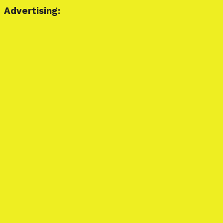
Advertising: