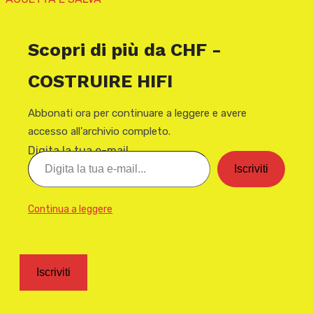
Scopri di più da CHF -
COSTRUIRE HIFI
Abbonati ora per continuare a leggere e avere
accesso all'archivio completo.
Digita la tua e-mail...
Iscriviti
Continua a leggere
Iscriviti