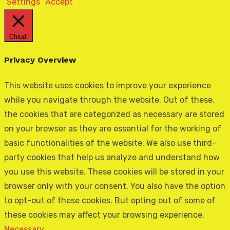
Settings
Accept
Chiudi
Privacy Overview
This website uses cookies to improve your experience
while you navigate through the website. Out of these,
the cookies that are categorized as necessary are stored
on your browser as they are essential for the working of
basic functionalities of the website. We also use third-
party cookies that help us analyze and understand how
you use this website. These cookies will be stored in your
browser only with your consent. You also have the option
to opt-out of these cookies. But opting out of some of
these cookies may affect your browsing experience.
Necessary