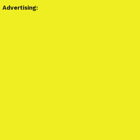
Advertising: