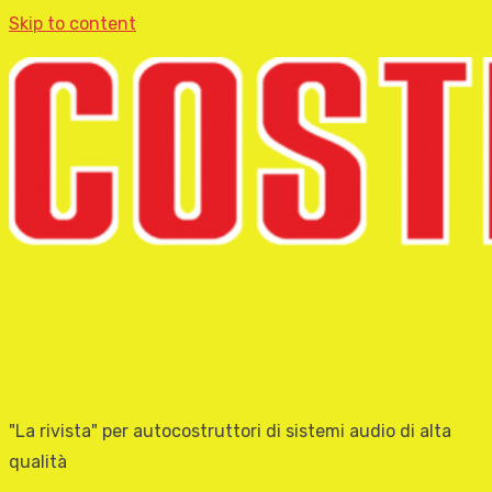
Skip to content
"La rivista" per autocostruttori di sistemi audio di alta
qualità