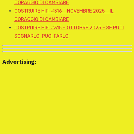
CORAGGIO DI CAMBIARE
COSTRUIRE HIFI #316 – NOVEMBRE 2025 – IL
CORAGGIO DI CAMBIARE
COSTRUIRE HIFI #315 – OTTOBRE 2025 – SE PUOI
SOGNARLO, PUOI FARLO
Advertising: