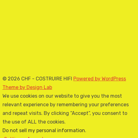
© 2026 CHF - COSTRUIRE HIFI
Powered by WordPress
Theme by Design Lab
We use cookies on our website to give you the most
relevant experience by remembering your preferences
and repeat visits. By clicking “Accept”, you consent to
the use of ALL the cookies.
Do not sell my personal information
.