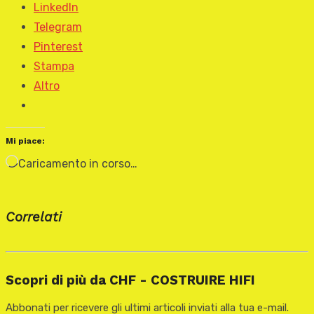
LinkedIn
Telegram
Pinterest
Stampa
Altro
Mi piace:
Caricamento in corso…
Correlati
Scopri di più da CHF - COSTRUIRE HIFI
Abbonati per ricevere gli ultimi articoli inviati alla tua e-mail.