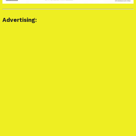
Advertising: