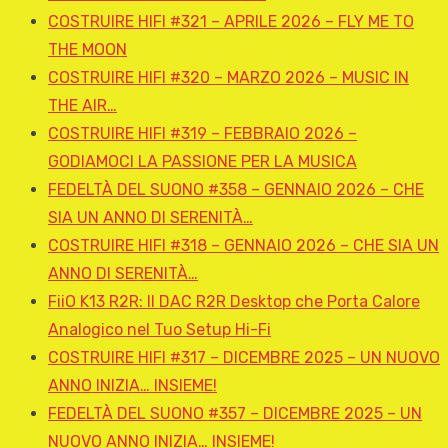
COSTRUIRE HIFI #321 – APRILE 2026 – FLY ME TO
THE MOON
COSTRUIRE HIFI #320 – MARZO 2026 – MUSIC IN
THE AIR…
COSTRUIRE HIFI #319 – FEBBRAIO 2026 –
GODIAMOCI LA PASSIONE PER LA MUSICA
FEDELTÀ DEL SUONO #358 – GENNAIO 2026 – CHE
SIA UN ANNO DI SERENITÀ…
COSTRUIRE HIFI #318 – GENNAIO 2026 – CHE SIA UN
ANNO DI SERENITÀ…
FiiO K13 R2R: Il DAC R2R Desktop che Porta Calore
Analogico nel Tuo Setup Hi-Fi
COSTRUIRE HIFI #317 – DICEMBRE 2025 – UN NUOVO
ANNO INIZIA… INSIEME!
FEDELTÀ DEL SUONO #357 – DICEMBRE 2025 – UN
NUOVO ANNO INIZIA… INSIEME!