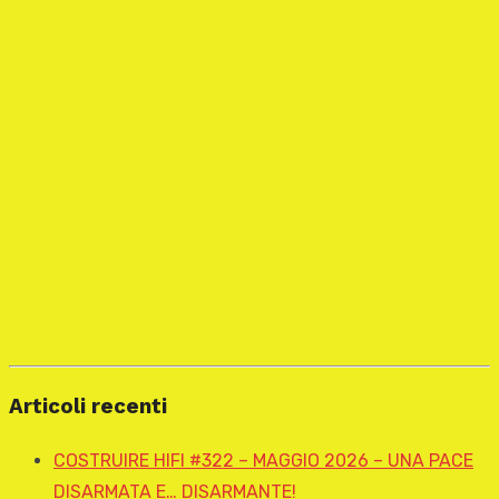
Articoli recenti
COSTRUIRE HIFI #322 – MAGGIO 2026 – UNA PACE
DISARMATA E… DISARMANTE!