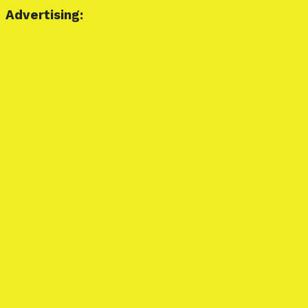
Advertising: