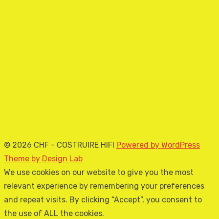
© 2026 CHF - COSTRUIRE HIFI
Powered by WordPress
Theme by Design Lab
We use cookies on our website to give you the most
relevant experience by remembering your preferences
and repeat visits. By clicking “Accept”, you consent to
the use of ALL the cookies.