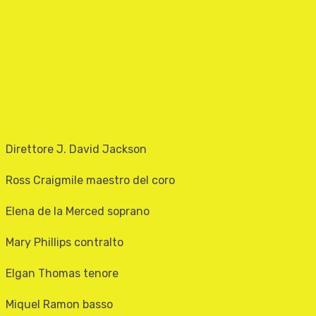
Direttore J. David Jackson
Ross Craigmile maestro del coro
Elena de la Merced soprano
Mary Phillips contralto
Elgan Thomas tenore
Miquel Ramon basso