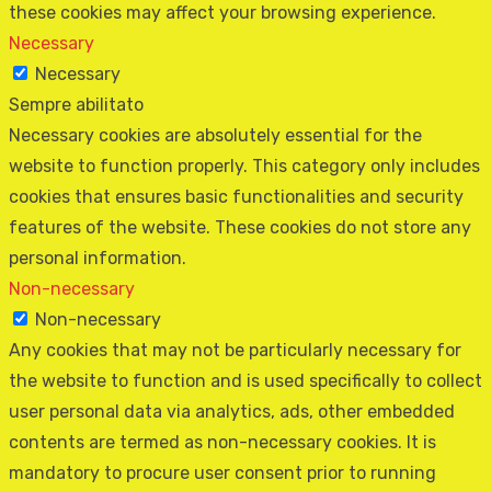
these cookies may affect your browsing experience.
Necessary
Necessary
Sempre abilitato
Necessary cookies are absolutely essential for the
website to function properly. This category only includes
cookies that ensures basic functionalities and security
features of the website. These cookies do not store any
personal information.
Non-necessary
Non-necessary
Any cookies that may not be particularly necessary for
the website to function and is used specifically to collect
user personal data via analytics, ads, other embedded
contents are termed as non-necessary cookies. It is
mandatory to procure user consent prior to running