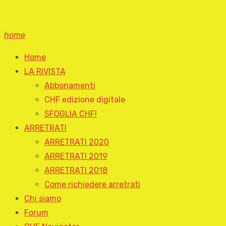
home
Home
LA RIVISTA
Abbonamenti
CHF edizione digitale
SFOGLIA CHF!
ARRETRATI
ARRETRATI 2020
ARRETRATI 2019
ARRETRATI 2018
Come richiedere arretrati
Chi siamo
Forum