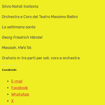
Silvio Natoli tiorbista
Orchestra e Coro del Teatro Massimo Bellini
La settimana santa
Georg Friedrich Händel
Messiah
, HWV 56
Oratorio in tre parti per soli, coro e orchestra
Condividi:
E-mail
Facebook
WhatsApp
X