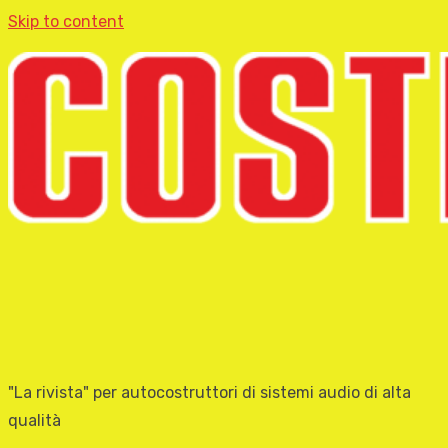
Skip to content
"La rivista" per autocostruttori di sistemi audio di alta
qualità