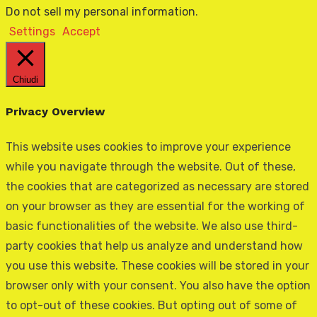
Do not sell my personal information
.
Settings
Accept
Chiudi
Privacy Overview
This website uses cookies to improve your experience
while you navigate through the website. Out of these,
the cookies that are categorized as necessary are stored
on your browser as they are essential for the working of
basic functionalities of the website. We also use third-
party cookies that help us analyze and understand how
you use this website. These cookies will be stored in your
browser only with your consent. You also have the option
to opt-out of these cookies. But opting out of some of