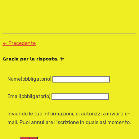
← Precedente
Grazie per la risposta. ✨
Name
(obbligatorio)
Email
(obbligatorio)
Inviando le tue informazioni, ci autorizzi a inviarti e-
mail. Puoi annullare l'iscrizione in qualsiasi momento.