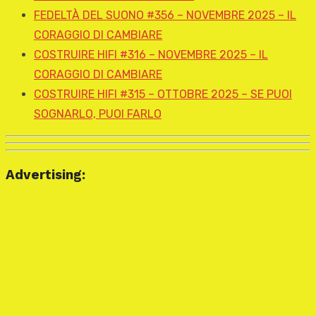
FEDELTÀ DEL SUONO #356 – NOVEMBRE 2025 – IL
CORAGGIO DI CAMBIARE
COSTRUIRE HIFI #316 – NOVEMBRE 2025 – IL
CORAGGIO DI CAMBIARE
COSTRUIRE HIFI #315 – OTTOBRE 2025 – SE PUOI
SOGNARLO, PUOI FARLO
Advertising: