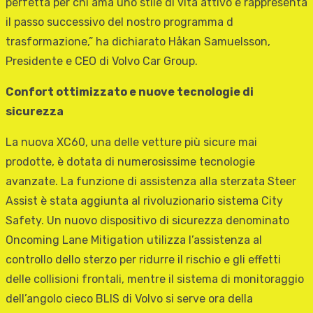
perfetta per chi ama uno stile di vita attivo e rappresenta
il passo successivo del nostro programma d
trasformazione,” ha dichiarato Håkan Samuelsson,
Presidente e CEO di Volvo Car Group.
Confort ottimizzato e nuove tecnologie di
sicurezza
La nuova XC60, una delle vetture più sicure mai
prodotte, è dotata di numerosissime tecnologie
avanzate. La funzione di assistenza alla sterzata Steer
Assist è stata aggiunta al rivoluzionario sistema City
Safety. Un nuovo dispositivo di sicurezza denominato
Oncoming Lane Mitigation utilizza l’assistenza al
controllo dello sterzo per ridurre il rischio e gli effetti
delle collisioni frontali, mentre il sistema di monitoraggio
dell’angolo cieco BLIS di Volvo si serve ora della