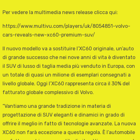
Per vedere la multimedia news release clicca qui:
https://www.multivu.com/players/uk/8054851-volvo-
cars-reveals-new-xc60-premium-suv/
Il nuovo modello va a sostituire l’XC60 originale, un’auto
di grande successo che nei nove anni di vita è diventato
il SUV di lusso di taglia media più venduto in Europa, con
un totale di quasi un milione di esemplari consegnati a
livello globale. Oggi l’XC60 rappresenta circa il 30% del
fatturato globale complessivo di Volvo.
“Vantiamo una grande tradizione in materia di
progettazione di SUV eleganti e dinamici in grado di
offrire il meglio in fatto di tecnologie avanzate. La nuova
XC60 non farà eccezione a questa regola. È l’automobile