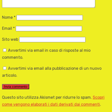
Nome
*
Email
*
Sito web
Avvertimi via email in caso di risposte al mio
commento.
Avvertimi via email alla pubblicazione di un nuovo
articolo.
Questo sito utilizza Akismet per ridurre lo spam.
Scopri
come vengono elaborati i dati derivati dai commenti
.