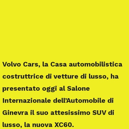
Volvo Cars, la Casa automobilistica
costruttrice di vetture di lusso, ha
presentato oggi al Salone
Internazionale dell’Automobile di
Ginevra il suo attesissimo SUV di
lusso, la nuova XC60.