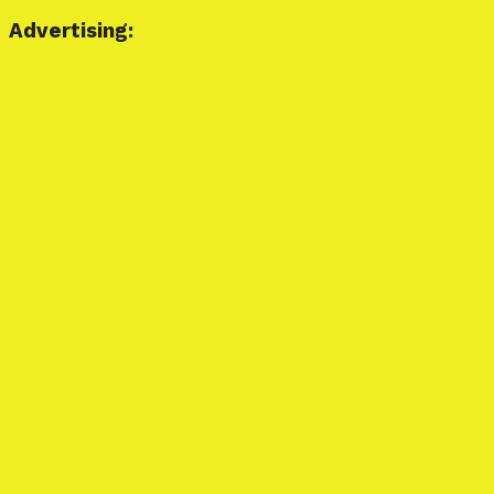
Advertising: