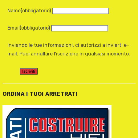
Name
(obbligatorio)
Email
(obbligatorio)
Inviando le tue informazioni, ci autorizzi a inviarti e-
mail. Puoi annullare l'iscrizione in qualsiasi momento.
Iscriviti
ORDINA I TUOI ARRETRATI