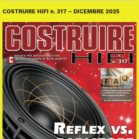
COSTRUIRE HIFI n. 317 – DICEMBRE 2025