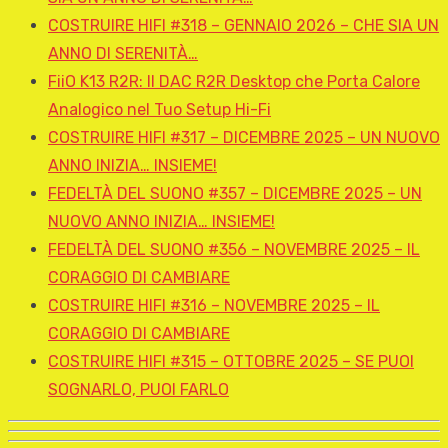
COSTRUIRE HIFI #318 – GENNAIO 2026 – CHE SIA UN
ANNO DI SERENITÀ…
FiiO K13 R2R: Il DAC R2R Desktop che Porta Calore
Analogico nel Tuo Setup Hi-Fi
COSTRUIRE HIFI #317 – DICEMBRE 2025 – UN NUOVO
ANNO INIZIA… INSIEME!
FEDELTÀ DEL SUONO #357 – DICEMBRE 2025 – UN
NUOVO ANNO INIZIA… INSIEME!
FEDELTÀ DEL SUONO #356 – NOVEMBRE 2025 – IL
CORAGGIO DI CAMBIARE
COSTRUIRE HIFI #316 – NOVEMBRE 2025 – IL
CORAGGIO DI CAMBIARE
COSTRUIRE HIFI #315 – OTTOBRE 2025 – SE PUOI
SOGNARLO, PUOI FARLO