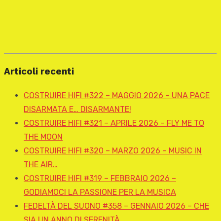
Articoli recenti
COSTRUIRE HIFI #322 – MAGGIO 2026 – UNA PACE
DISARMATA E… DISARMANTE!
COSTRUIRE HIFI #321 – APRILE 2026 – FLY ME TO
THE MOON
COSTRUIRE HIFI #320 – MARZO 2026 – MUSIC IN
THE AIR…
COSTRUIRE HIFI #319 – FEBBRAIO 2026 –
GODIAMOCI LA PASSIONE PER LA MUSICA
FEDELTÀ DEL SUONO #358 – GENNAIO 2026 – CHE
SIA UN ANNO DI SERENITÀ…