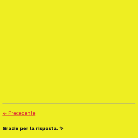
← Precedente
Grazie per la risposta. ✨