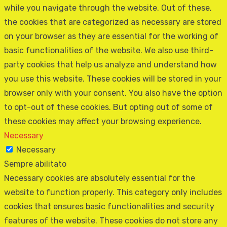
while you navigate through the website. Out of these,
the cookies that are categorized as necessary are stored
on your browser as they are essential for the working of
basic functionalities of the website. We also use third-
party cookies that help us analyze and understand how
you use this website. These cookies will be stored in your
browser only with your consent. You also have the option
to opt-out of these cookies. But opting out of some of
these cookies may affect your browsing experience.
Necessary
Necessary
Sempre abilitato
Necessary cookies are absolutely essential for the
website to function properly. This category only includes
cookies that ensures basic functionalities and security
features of the website. These cookies do not store any