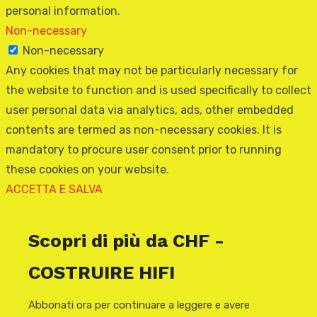
personal information.
Non-necessary
Non-necessary
Any cookies that may not be particularly necessary for
the website to function and is used specifically to collect
user personal data via analytics, ads, other embedded
contents are termed as non-necessary cookies. It is
mandatory to procure user consent prior to running
these cookies on your website.
ACCETTA E SALVA
Scopri di più da CHF -
COSTRUIRE HIFI
Abbonati ora per continuare a leggere e avere