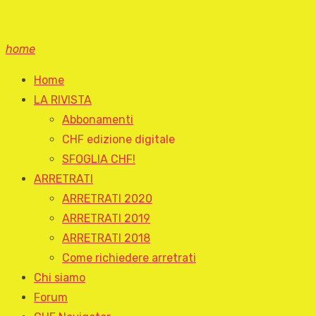
home
Home
LA RIVISTA
Abbonamenti
CHF edizione digitale
SFOGLIA CHF!
ARRETRATI
ARRETRATI 2020
ARRETRATI 2019
ARRETRATI 2018
Come richiedere arretrati
Chi siamo
Forum