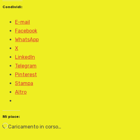
Condividi:
E-mail
Facebook
WhatsApp
X
LinkedIn
Telegram
Pinterest
Stampa
Altro
Mi piace:
Caricamento in corso…