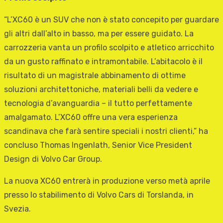
“L’XC60 è un SUV che non è stato concepito per guardare
gli altri dall’alto in basso, ma per essere guidato. La
carrozzeria vanta un profilo scolpito e atletico arricchito
da un gusto raffinato e intramontabile. L’abitacolo è il
risultato di un magistrale abbinamento di ottime
soluzioni architettoniche, materiali belli da vedere e
tecnologia d’avanguardia – il tutto perfettamente
amalgamato. L’XC60 offre una vera esperienza
scandinava che farà sentire speciali i nostri clienti,” ha
concluso Thomas Ingenlath, Senior Vice President
Design di Volvo Car Group.
La nuova XC60 entrerà in produzione verso metà aprile
presso lo stabilimento di Volvo Cars di Torslanda, in
Svezia.