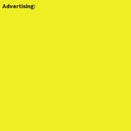
Advertising: