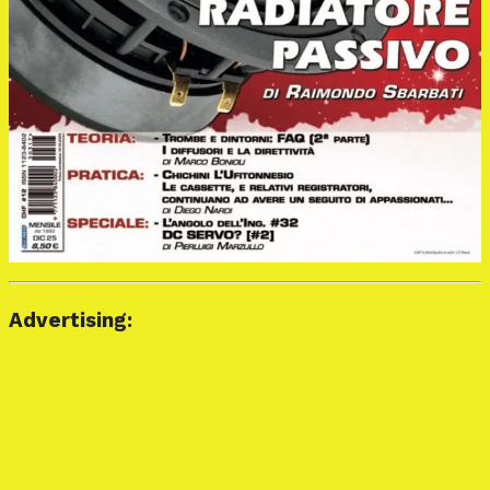
Advertising: