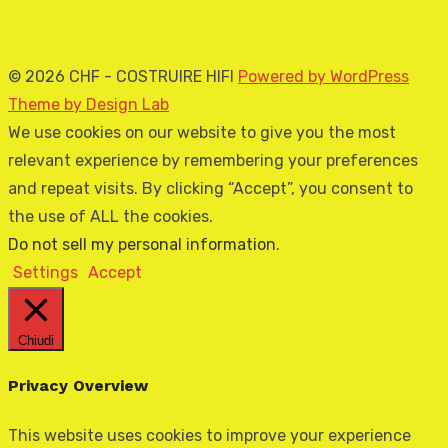
© 2026 CHF - COSTRUIRE HIFI
Powered by WordPress
Theme by Design Lab
We use cookies on our website to give you the most
relevant experience by remembering your preferences
and repeat visits. By clicking “Accept”, you consent to
the use of ALL the cookies.
Do not sell my personal information
.
Settings
Accept
Chiudi
Privacy Overview
This website uses cookies to improve your experience