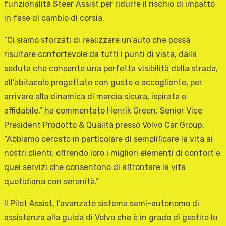
funzionalità Steer Assist per ridurre il rischio di impatto
in fase di cambio di corsia.
“Ci siamo sforzati di realizzare un’auto che possa
risultare confortevole da tutti i punti di vista, dalla
seduta che consente una perfetta visibilità della strada,
all’abitacolo progettato con gusto e accogliente, per
arrivare alla dinamica di marcia sicura, ispirata e
affidabile,” ha commentato Henrik Green, Senior Vice
President Prodotto & Qualità presso Volvo Car Group.
“Abbiamo cercato in particolare di semplificare la vita ai
nostri clienti, offrendo loro i migliori elementi di confort e
quei servizi che consentono di affrontare la vita
quotidiana con serenità.”
Il Pilot Assist, l’avanzato sistema semi-autonomo di
assistenza alla guida di Volvo che è in grado di gestire lo