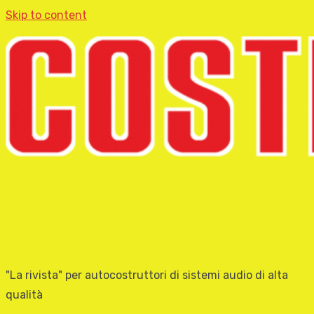
Skip to content
"La rivista" per autocostruttori di sistemi audio di alta
qualità