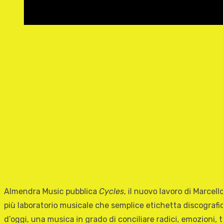
Almendra Music pubblica
Cycles
, il nuovo lavoro di Marce
più laboratorio musicale che semplice etichetta discografic
d’oggi, una musica in grado di conciliare radici, emozioni,