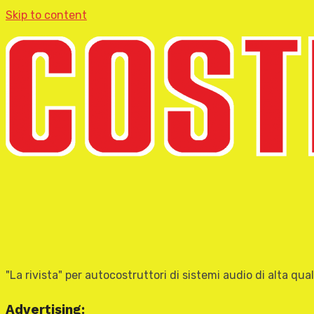
Skip to content
"La rivista" per autocostruttori di sistemi audio di alta qual
Advertising: