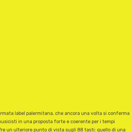
fermata label palermitana, che ancora una volta si conferma
musicisti in una proposta forte e coerente per i tempi
re un ulteriore punto di vista sugli 88 tasti: quello di una