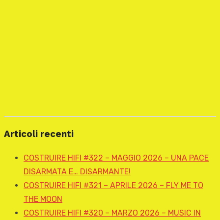
Articoli recenti
COSTRUIRE HIFI #322 – MAGGIO 2026 – UNA PACE
DISARMATA E… DISARMANTE!
COSTRUIRE HIFI #321 – APRILE 2026 – FLY ME TO
THE MOON
COSTRUIRE HIFI #320 – MARZO 2026 – MUSIC IN