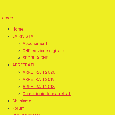
home
Home
LA RIVISTA
Abbonamenti
CHF edizione digitale
SFOGLIA CHF!
ARRETRATI
ARRETRATI 2020
ARRETRATI 2019
ARRETRATI 2018
Come richiedere arretrati
Chi siamo
Forum