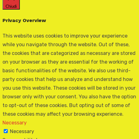
Chiudi
Privacy Overview
This website uses cookies to improve your experience
while you navigate through the website. Out of these,
the cookies that are categorized as necessary are stored
on your browser as they are essential for the working of
basic functionalities of the website. We also use third-
party cookies that help us analyze and understand how
you use this website. These cookies will be stored in your
browser only with your consent. You also have the option
to opt-out of these cookies. But opting out of some of
these cookies may affect your browsing experience.
Necessary
Necessary