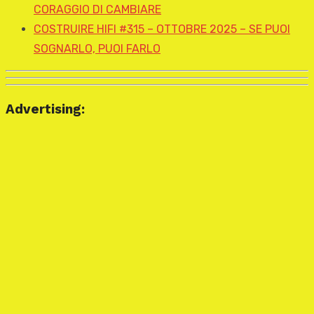
CORAGGIO DI CAMBIARE
COSTRUIRE HIFI #315 – OTTOBRE 2025 – SE PUOI
SOGNARLO, PUOI FARLO
Advertising: