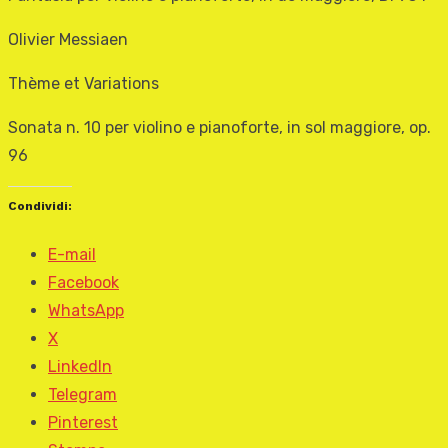
Olivier Messiaen
Thème et Variations
Sonata n. 10 per violino e pianoforte, in sol maggiore, op.
96
Condividi:
E-mail
Facebook
WhatsApp
X
LinkedIn
Telegram
Pinterest