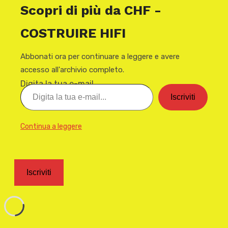
Scopri di più da CHF -
COSTRUIRE HIFI
Abbonati ora per continuare a leggere e avere
accesso all'archivio completo.
Digita la tua e-mail...
Iscriviti
Continua a leggere
Iscriviti