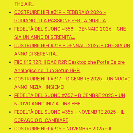
THE AIR…
COSTRUIRE HIFI #319 – FEBBRAIO 2026 –
GODIAMOCI LA PASSIONE PER LA MUSICA
FEDELTÀ DEL SUONO #358 – GENNAIO 2026 – CHE
SIA UN ANNO DI SERENITÀ…
COSTRUIRE HIFI #318 – GENNAIO 2026 – CHE SIA UN
ANNO DI SERENITÀ…
FiiO K13 R2R: Il DAC R2R Desktop che Porta Calore
Analogico nel Tuo Setup Hi-Fi
COSTRUIRE HIFI #317 – DICEMBRE 2025 – UN NUOVO
ANNO INIZIA… INSIEME!
FEDELTÀ DEL SUONO #357 – DICEMBRE 2025 – UN
NUOVO ANNO INIZIA… INSIEME!
FEDELTÀ DEL SUONO #356 – NOVEMBRE 2025 – IL
CORAGGIO DI CAMBIARE
COSTRUIRE HIFI #316 – NOVEMBRE 2025 – IL