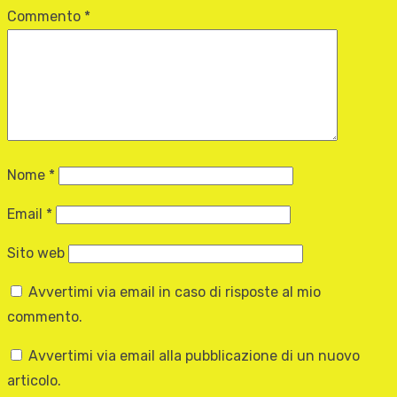
Commento
*
Nome
*
Email
*
Sito web
Avvertimi via email in caso di risposte al mio
commento.
Avvertimi via email alla pubblicazione di un nuovo
articolo.