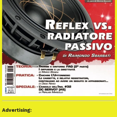
Advertising: