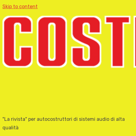
Skip to content
"La rivista" per autocostruttori di sistemi audio di alta
qualità