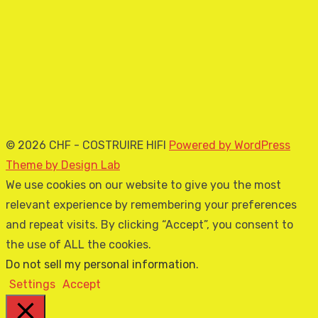
© 2026 CHF - COSTRUIRE HIFI
Powered by WordPress
Theme by Design Lab
We use cookies on our website to give you the most
relevant experience by remembering your preferences
and repeat visits. By clicking “Accept”, you consent to
the use of ALL the cookies.
Do not sell my personal information
.
Settings
Accept