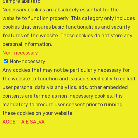
Sempre abilitato
Necessary cookies are absolutely essential for the
website to function properly. This category only includes
cookies that ensures basic functionalities and security
features of the website. These cookies do not store any
personal information.
Non-necessary
Non-necessary
Any cookies that may not be particularly necessary for
the website to function and is used specifically to collect
user personal data via analytics, ads, other embedded
contents are termed as non-necessary cookies. It is
mandatory to procure user consent prior to running
these cookies on your website.
ACCETTA E SALVA