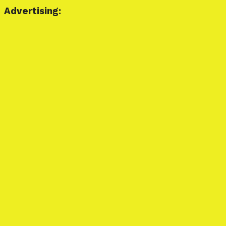
Advertising: