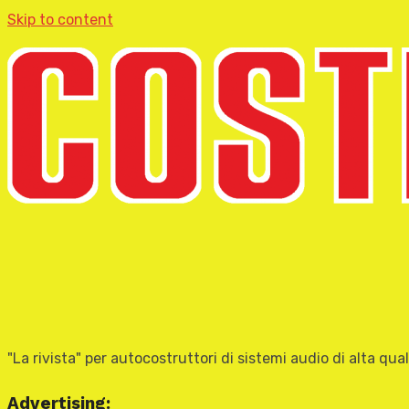
Skip to content
"La rivista" per autocostruttori di sistemi audio di alta qual
Advertising: