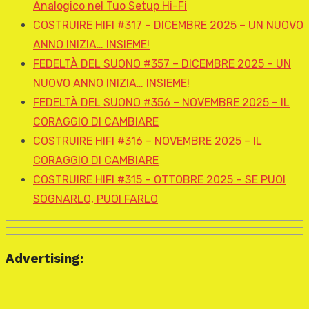
Analogico nel Tuo Setup Hi-Fi
COSTRUIRE HIFI #317 – DICEMBRE 2025 – UN NUOVO
ANNO INIZIA… INSIEME!
FEDELTÀ DEL SUONO #357 – DICEMBRE 2025 – UN
NUOVO ANNO INIZIA… INSIEME!
FEDELTÀ DEL SUONO #356 – NOVEMBRE 2025 – IL
CORAGGIO DI CAMBIARE
COSTRUIRE HIFI #316 – NOVEMBRE 2025 – IL
CORAGGIO DI CAMBIARE
COSTRUIRE HIFI #315 – OTTOBRE 2025 – SE PUOI
SOGNARLO, PUOI FARLO
Advertising: