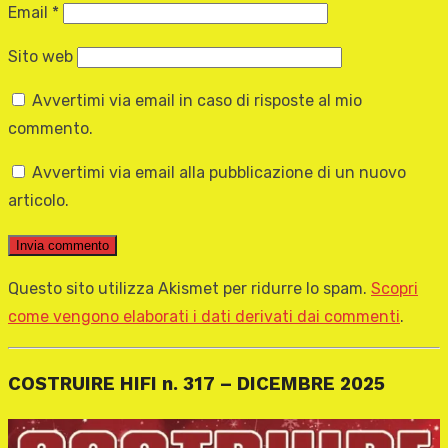
Email
*
Sito web
Avvertimi via email in caso di risposte al mio
commento.
Avvertimi via email alla pubblicazione di un nuovo
articolo.
Questo sito utilizza Akismet per ridurre lo spam.
Scopri
come vengono elaborati i dati derivati dai commenti
.
COSTRUIRE HIFI n. 317 – DICEMBRE 2025