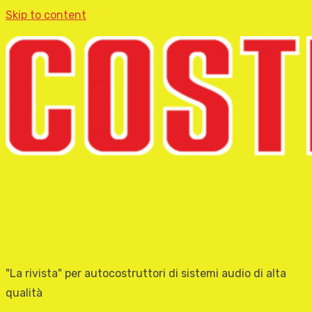
Skip to content
"La rivista" per autocostruttori di sistemi audio di alta
qualità