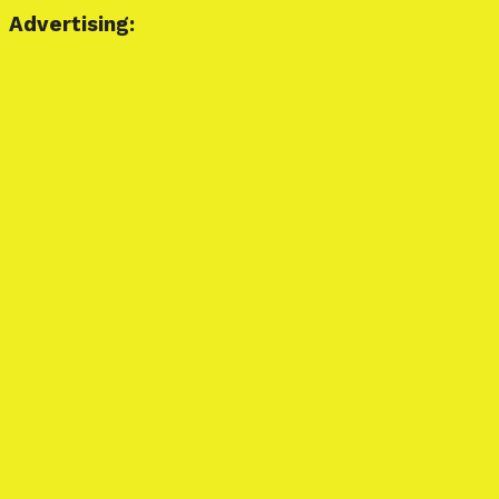
Advertising: