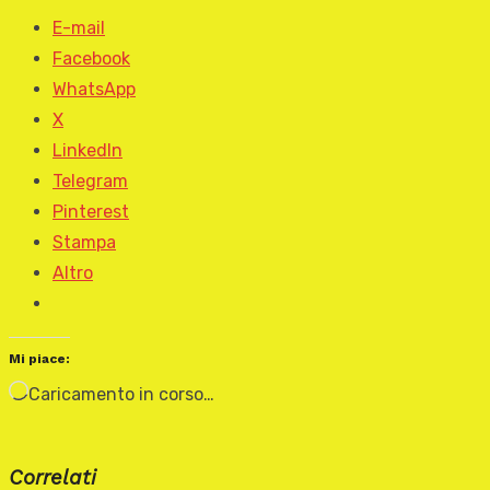
E-mail
Facebook
WhatsApp
X
LinkedIn
Telegram
Pinterest
Stampa
Altro
Mi piace:
Caricamento in corso…
Correlati