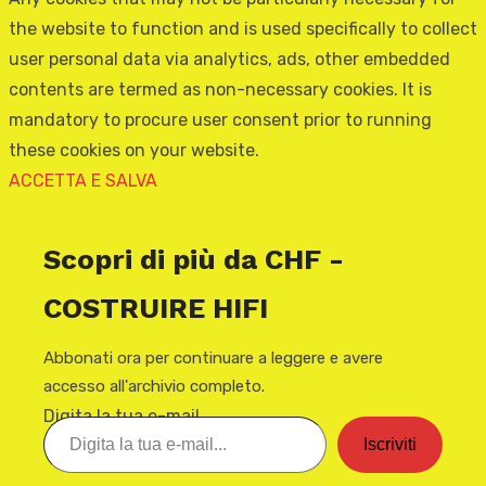
the website to function and is used specifically to collect
user personal data via analytics, ads, other embedded
contents are termed as non-necessary cookies. It is
mandatory to procure user consent prior to running
these cookies on your website.
ACCETTA E SALVA
Scopri di più da CHF -
COSTRUIRE HIFI
Abbonati ora per continuare a leggere e avere
accesso all'archivio completo.
Digita la tua e-mail...
Iscriviti