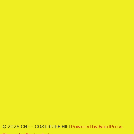
© 2026 CHF - COSTRUIRE HIFI
Powered by WordPress