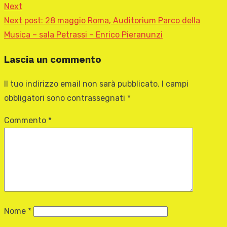
Next
Next post:
28 maggio Roma, Auditorium Parco della
Musica – sala Petrassi – Enrico Pieranunzi
Lascia un commento
Il tuo indirizzo email non sarà pubblicato.
I campi
obbligatori sono contrassegnati
*
Commento
*
Nome
*