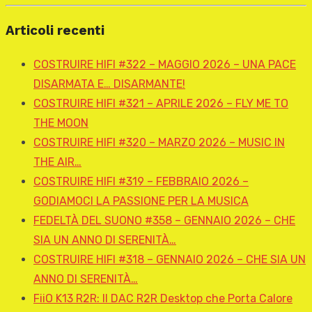
Articoli recenti
COSTRUIRE HIFI #322 – MAGGIO 2026 – UNA PACE
DISARMATA E… DISARMANTE!
COSTRUIRE HIFI #321 – APRILE 2026 – FLY ME TO
THE MOON
COSTRUIRE HIFI #320 – MARZO 2026 – MUSIC IN
THE AIR…
COSTRUIRE HIFI #319 – FEBBRAIO 2026 –
GODIAMOCI LA PASSIONE PER LA MUSICA
FEDELTÀ DEL SUONO #358 – GENNAIO 2026 – CHE
SIA UN ANNO DI SERENITÀ…
COSTRUIRE HIFI #318 – GENNAIO 2026 – CHE SIA UN
ANNO DI SERENITÀ…
FiiO K13 R2R: Il DAC R2R Desktop che Porta Calore