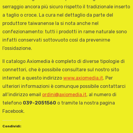
serraggio ancora più sicuro rispetto il tradizionale inserto
a taglio o croce. La cura nel dettaglio da parte del
produttore taiwanense la si nota anche nel
confezionamento: tutti i prodotti in rame naturale sono
infatti conservati sottovuoto così da prevenirne
l’ossidazione.
Il catalogo Axiomedia è completo di diverse tipologie di
connettori, che è possibile consultare sul nostro sito
internet a questo indirizzo
www.axiomedia.it
. Per
ulteriori informazioni è comunque possibile contattarci
all’indirizzo email
ordini@axiomedia.it
, al numero di
telefono
039-2051560
o tramite la nostra pagina
Facebook.
Condividi: