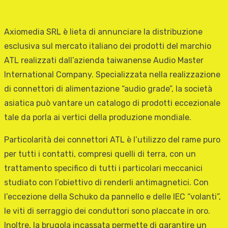
Axiomedia SRL è lieta di annunciare la distribuzione
esclusiva sul mercato italiano dei prodotti del marchio
ATL realizzati dall’azienda taiwanense Audio Master
International Company. Specializzata nella realizzazione
di connettori di alimentazione “audio grade”, la società
asiatica può vantare un catalogo di prodotti eccezionale
tale da porla ai vertici della produzione mondiale.
Particolarità dei connettori ATL è l’utilizzo del rame puro
per tutti i contatti, compresi quelli di terra, con un
trattamento specifico di tutti i particolari meccanici
studiato con l’obiettivo di renderli antimagnetici. Con
l’eccezione della Schuko da pannello e delle IEC “volanti”,
le viti di serraggio dei conduttori sono placcate in oro.
Inoltre, la brugola incassata permette di garantire un