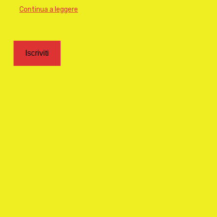
Continua a leggere
Iscriviti