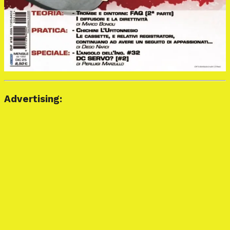
Advertising: