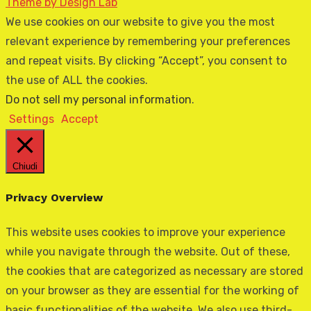
Theme by Design Lab
We use cookies on our website to give you the most
relevant experience by remembering your preferences
and repeat visits. By clicking “Accept”, you consent to
the use of ALL the cookies.
Do not sell my personal information
.
Settings
Accept
Chiudi
Privacy Overview
This website uses cookies to improve your experience
while you navigate through the website. Out of these,
the cookies that are categorized as necessary are stored
on your browser as they are essential for the working of
basic functionalities of the website. We also use third-