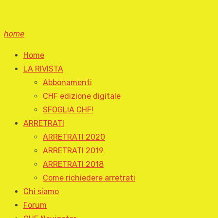
home
Home
LA RIVISTA
Abbonamenti
CHF edizione digitale
SFOGLIA CHF!
ARRETRATI
ARRETRATI 2020
ARRETRATI 2019
ARRETRATI 2018
Come richiedere arretrati
Chi siamo
Forum