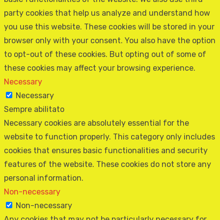
party cookies that help us analyze and understand how
you use this website. These cookies will be stored in your
browser only with your consent. You also have the option
to opt-out of these cookies. But opting out of some of
these cookies may affect your browsing experience.
Necessary
Necessary
Sempre abilitato
Necessary cookies are absolutely essential for the
website to function properly. This category only includes
cookies that ensures basic functionalities and security
features of the website. These cookies do not store any
personal information.
Non-necessary
Non-necessary
Any cookies that may not be particularly necessary for