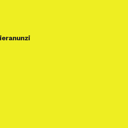
ieranunzi