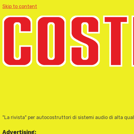
Skip to content
"La rivista" per autocostruttori di sistemi audio di alta qual
Advertising: