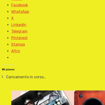
Facebook
WhatsApp
X
LinkedIn
Telegram
Pinterest
Stampa
Altro
Mi piace:
Caricamento in corso…