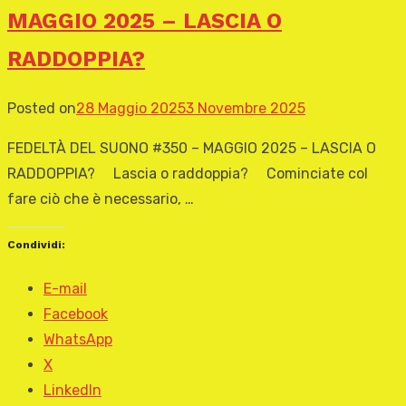
MAGGIO 2025 – LASCIA O
RADDOPPIA?
Posted on
28 Maggio 2025
3 Novembre 2025
FEDELTÀ DEL SUONO #350 – MAGGIO 2025 – LASCIA O
RADDOPPIA? Lascia o raddoppia? Cominciate col
fare ciò che è necessario, …
Condividi:
E-mail
Facebook
WhatsApp
X
LinkedIn