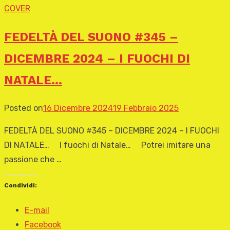
COVER
FEDELTÀ DEL SUONO #345 –
DICEMBRE 2024 – I FUOCHI DI
NATALE…
Posted on
16 Dicembre 2024
19 Febbraio 2025
FEDELTÀ DEL SUONO #345 – DICEMBRE 2024 – I FUOCHI
DI NATALE… I fuochi di Natale… Potrei imitare una
passione che …
Condividi:
E-mail
Facebook