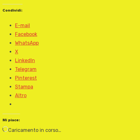
Condividi:
E-mail
Facebook
WhatsApp
X
LinkedIn
Telegram
Pinterest
Stampa
Altro
Mi piace:
Caricamento in corso…