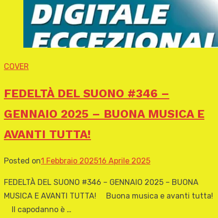
COVER
FEDELTÀ DEL SUONO #346 –
GENNAIO 2025 – BUONA MUSICA E
AVANTI TUTTA!
Posted on
1 Febbraio 2025
16 Aprile 2025
FEDELTÀ DEL SUONO #346 – GENNAIO 2025 – BUONA
MUSICA E AVANTI TUTTA! Buona musica e avanti tutta!
Il capodanno è …