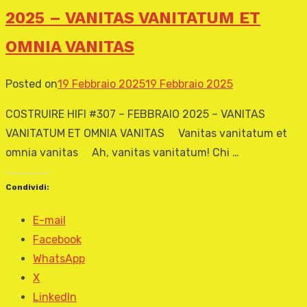
2025 – VANITAS VANITATUM ET
OMNIA VANITAS
Posted on
19 Febbraio 2025
19 Febbraio 2025
COSTRUIRE HIFI #307 – FEBBRAIO 2025 – VANITAS
VANITATUM ET OMNIA VANITAS Vanitas vanitatum et
omnia vanitas Ah, vanitas vanitatum! Chi …
Condividi:
E-mail
Facebook
WhatsApp
X
LinkedIn