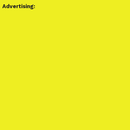
Advertising: