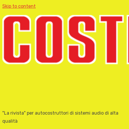
Skip to content
"La rivista" per autocostruttori di sistemi audio di alta
qualità