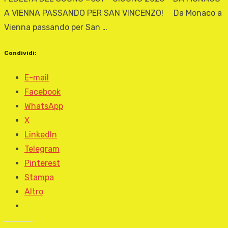
A VIENNA PASSANDO PER SAN VINCENZO! Da Monaco a
Vienna passando per San …
Condividi:
E-mail
Facebook
WhatsApp
X
LinkedIn
Telegram
Pinterest
Stampa
Altro