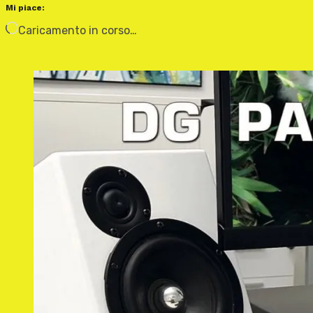
Mi piace:
Caricamento in corso…