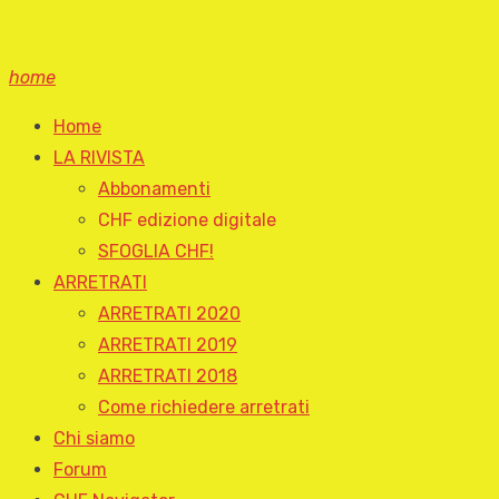
home
Home
LA RIVISTA
Abbonamenti
CHF edizione digitale
SFOGLIA CHF!
ARRETRATI
ARRETRATI 2020
ARRETRATI 2019
ARRETRATI 2018
Come richiedere arretrati
Chi siamo
Forum